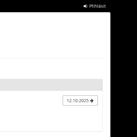
Přihlásit
12.10.2025