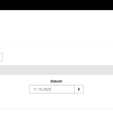
Datum