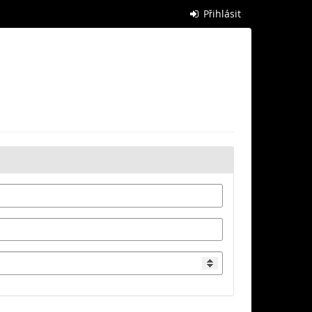
Přihlásit