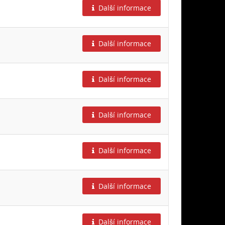
Další informace
Další informace
Další informace
Další informace
Další informace
Další informace
Další informace