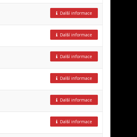
Další informace
Další informace
Další informace
Další informace
Další informace
Další informace