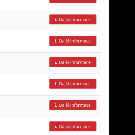
Další informace
Další informace
Další informace
Další informace
Další informace
Další informace