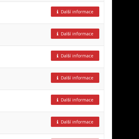
Další informace
Další informace
Další informace
Další informace
Další informace
Další informace